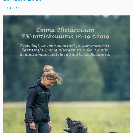
23.3.2019