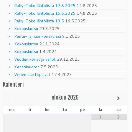
Rally-Toko lähtölista 17.8.2025
14.8.2025
Rally-Toko lähtölista 16.8.2025
14.8.2025
Rally-Toko lähtölista 19.5
16.5.2025
Kokouskutsu
23.3.2025
Pentu- ja nuorikoirakurssi
9.1.2025
Kokouskutsu
2.11.2024
Kokouskutsu
1.4.2024
Vuoden koirat ja valiot
29.12.2023
Kenttävuorot
7.5.2023
Vepen starttipäivät
17.4.2023
Kalenteri
elokuu
2026
ma
ti
ke
to
pe
la
su
1
2