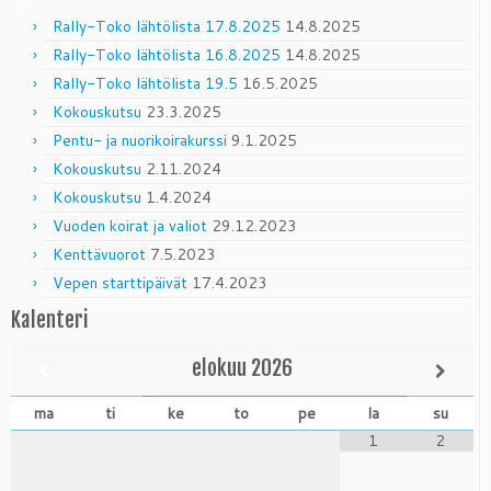
Rally-Toko lähtölista 17.8.2025
14.8.2025
Rally-Toko lähtölista 16.8.2025
14.8.2025
Rally-Toko lähtölista 19.5
16.5.2025
Kokouskutsu
23.3.2025
Pentu- ja nuorikoirakurssi
9.1.2025
Kokouskutsu
2.11.2024
Kokouskutsu
1.4.2024
Vuoden koirat ja valiot
29.12.2023
Kenttävuorot
7.5.2023
Vepen starttipäivät
17.4.2023
Kalenteri
elokuu
2026
ma
ti
ke
to
pe
la
su
1
2