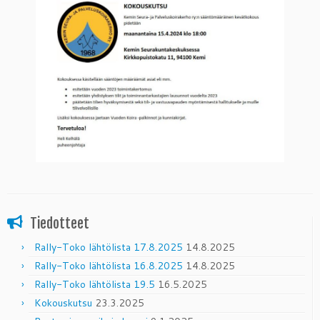
Tiedotteet
Rally-Toko lähtölista 17.8.2025
14.8.2025
Rally-Toko lähtölista 16.8.2025
14.8.2025
Rally-Toko lähtölista 19.5
16.5.2025
Kokouskutsu
23.3.2025