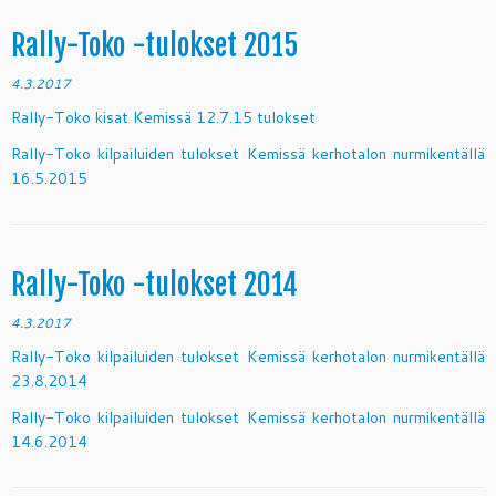
Rally-Toko -tulokset 2015
4.3.2017
Rally-Toko kisat Kemissä 12.7.15 tulokset
Rally-Toko kilpailuiden tulokset Kemissä kerhotalon nurmikentällä
16.5.2015
Rally-Toko -tulokset 2014
4.3.2017
Rally-Toko kilpailuiden tulokset Kemissä kerhotalon nurmikentällä
23.8.2014
Rally-Toko kilpailuiden tulokset Kemissä kerhotalon nurmikentällä
14.6.2014