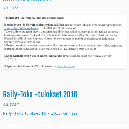
4.1.2018
Rally-Toko -tulokset 2016
4.3.2017
Rally-Toko tulokset 16.7.2016 Kemissä