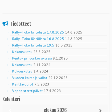
Tiedotteet
Rally-Toko lähtölista 17.8.2025
14.8.2025
Rally-Toko lähtölista 16.8.2025
14.8.2025
Rally-Toko lähtölista 19.5
16.5.2025
Kokouskutsu
23.3.2025
Pentu- ja nuorikoirakurssi
9.1.2025
Kokouskutsu
2.11.2024
Kokouskutsu
1.4.2024
Vuoden koirat ja valiot
29.12.2023
Kenttävuorot
7.5.2023
Vepen starttipäivät
17.4.2023
Kalenteri
elokuu
2026