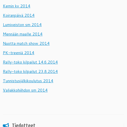
Kemin kv 2014
Koiranpäivä 2014
Lumiveiston sm 2014
Mennään maalle 2014
Nuotta match show 2014
PK-treeniä 2014
Rally-toko kilpailut 14.6.2014
Rally-toko kilpailut 23.8.2014
Tunnistusjälkikoulutus 2014
Valjakkohiihdon sm 2014
Tiedotteet