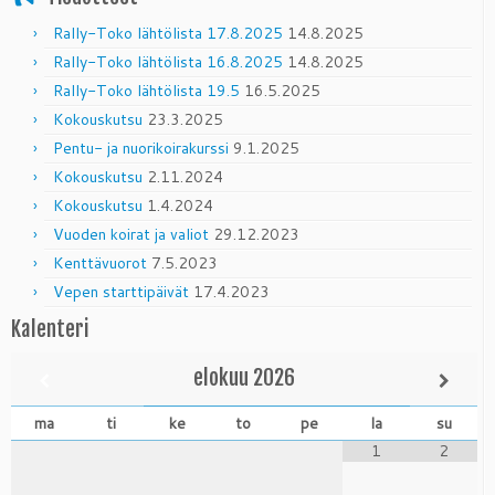
Rally-Toko lähtölista 17.8.2025
14.8.2025
Rally-Toko lähtölista 16.8.2025
14.8.2025
Rally-Toko lähtölista 19.5
16.5.2025
Kokouskutsu
23.3.2025
Pentu- ja nuorikoirakurssi
9.1.2025
Kokouskutsu
2.11.2024
Kokouskutsu
1.4.2024
Vuoden koirat ja valiot
29.12.2023
Kenttävuorot
7.5.2023
Vepen starttipäivät
17.4.2023
Kalenteri
elokuu
2026
ma
ti
ke
to
pe
la
su
1
2