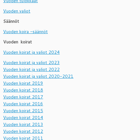
Vuoden tulokkaat
Vuoden valiot
Säännöt
Vuoden koira -säännöt
Vuoden koirat
Vuoden koirat ja valiot 2024
Vuoden koirat ja valiot 2023
Vuoden koirat ja valiot 2022
Vuoden koirat ja valiot 2020-2021
Vuoden koirat 2019
Vuoden koirat 2018
Vuoden koirat 2017
Vuoden koirat 2016
Vuoden koirat 2015
Vuoden koirat 2014
Vuoden koirat 2013
Vuoden koirat 2012
Vuoden koirat 2011