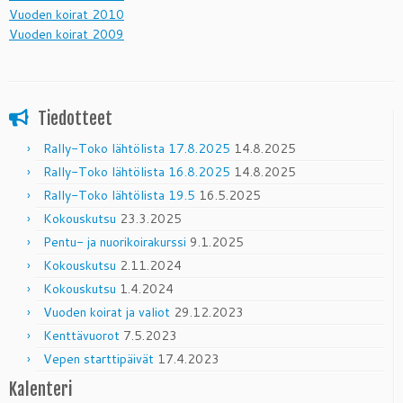
Vuoden koirat 2010
Vuoden koirat 2009
Tiedotteet
Rally-Toko lähtölista 17.8.2025
14.8.2025
Rally-Toko lähtölista 16.8.2025
14.8.2025
Rally-Toko lähtölista 19.5
16.5.2025
Kokouskutsu
23.3.2025
Pentu- ja nuorikoirakurssi
9.1.2025
Kokouskutsu
2.11.2024
Kokouskutsu
1.4.2024
Vuoden koirat ja valiot
29.12.2023
Kenttävuorot
7.5.2023
Vepen starttipäivät
17.4.2023
Kalenteri