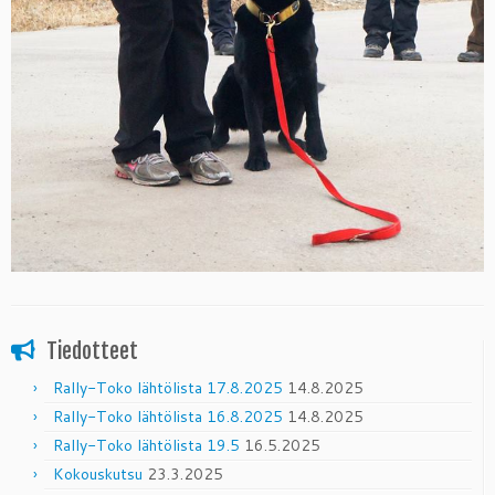
Tiedotteet
Rally-Toko lähtölista 17.8.2025
14.8.2025
Rally-Toko lähtölista 16.8.2025
14.8.2025
Rally-Toko lähtölista 19.5
16.5.2025
Kokouskutsu
23.3.2025