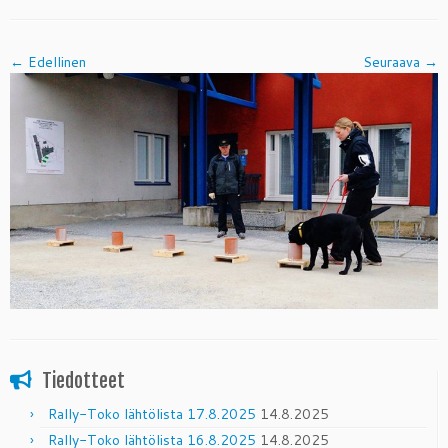
← Edellinen
Seuraava →
Tiedotteet
Rally-Toko lähtölista 17.8.2025
14.8.2025
Rally-Toko lähtölista 16.8.2025
14.8.2025