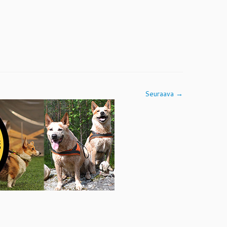
Seuraava →