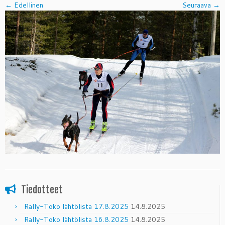
← Edellinen
Seuraava →
Tiedotteet
Rally-Toko lähtölista 17.8.2025
14.8.2025
Rally-Toko lähtölista 16.8.2025
14.8.2025