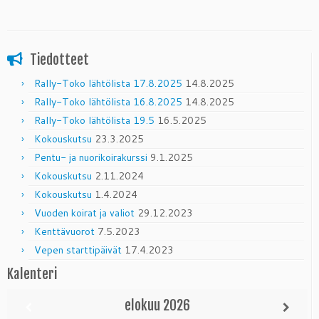
Tiedotteet
Rally-Toko lähtölista 17.8.2025
14.8.2025
Rally-Toko lähtölista 16.8.2025
14.8.2025
Rally-Toko lähtölista 19.5
16.5.2025
Kokouskutsu
23.3.2025
Pentu- ja nuorikoirakurssi
9.1.2025
Kokouskutsu
2.11.2024
Kokouskutsu
1.4.2024
Vuoden koirat ja valiot
29.12.2023
Kenttävuorot
7.5.2023
Vepen starttipäivät
17.4.2023
Kalenteri
elokuu
2026