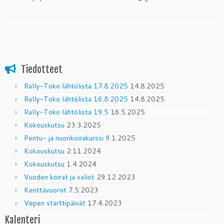
Tiedotteet
Rally-Toko lähtölista 17.8.2025
14.8.2025
Rally-Toko lähtölista 16.8.2025
14.8.2025
Rally-Toko lähtölista 19.5
16.5.2025
Kokouskutsu
23.3.2025
Pentu- ja nuorikoirakurssi
9.1.2025
Kokouskutsu
2.11.2024
Kokouskutsu
1.4.2024
Vuoden koirat ja valiot
29.12.2023
Kenttävuorot
7.5.2023
Vepen starttipäivät
17.4.2023
Kalenteri