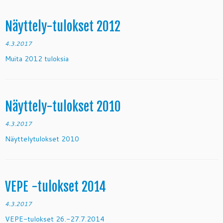
Näyttely-tulokset 2012
4.3.2017
Muita 2012 tuloksia
Näyttely-tulokset 2010
4.3.2017
Näyttelytulokset 2010
VEPE -tulokset 2014
4.3.2017
VEPE-tulokset 26.-27.7.2014