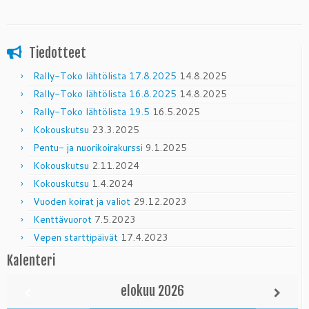
Tiedotteet
Rally-Toko lähtölista 17.8.2025
14.8.2025
Rally-Toko lähtölista 16.8.2025
14.8.2025
Rally-Toko lähtölista 19.5
16.5.2025
Kokouskutsu
23.3.2025
Pentu- ja nuorikoirakurssi
9.1.2025
Kokouskutsu
2.11.2024
Kokouskutsu
1.4.2024
Vuoden koirat ja valiot
29.12.2023
Kenttävuorot
7.5.2023
Vepen starttipäivät
17.4.2023
Kalenteri
elokuu
2026