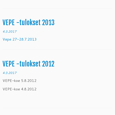
VEPE -tulokset 2013
4.3.2017
Vepe 27-28.7.2013
VEPE -tulokset 2012
4.3.2017
VEPE-koe 5.8.2012
VEPE-koe 4.8.2012