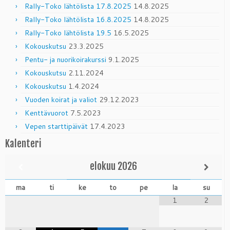
Rally-Toko lähtölista 17.8.2025
14.8.2025
Rally-Toko lähtölista 16.8.2025
14.8.2025
Rally-Toko lähtölista 19.5
16.5.2025
Kokouskutsu
23.3.2025
Pentu- ja nuorikoirakurssi
9.1.2025
Kokouskutsu
2.11.2024
Kokouskutsu
1.4.2024
Vuoden koirat ja valiot
29.12.2023
Kenttävuorot
7.5.2023
Vepen starttipäivät
17.4.2023
Kalenteri
elokuu
2026
ma
ti
ke
to
pe
la
su
1
2