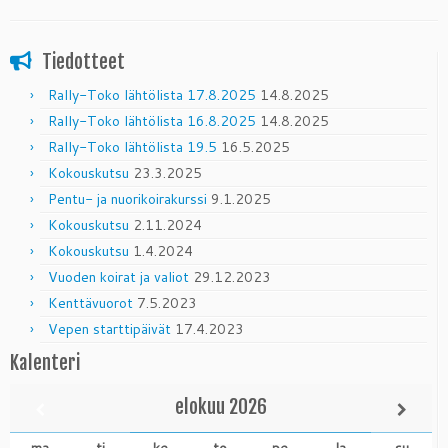
Tiedotteet
Rally-Toko lähtölista 17.8.2025
14.8.2025
Rally-Toko lähtölista 16.8.2025
14.8.2025
Rally-Toko lähtölista 19.5
16.5.2025
Kokouskutsu
23.3.2025
Pentu- ja nuorikoirakurssi
9.1.2025
Kokouskutsu
2.11.2024
Kokouskutsu
1.4.2024
Vuoden koirat ja valiot
29.12.2023
Kenttävuorot
7.5.2023
Vepen starttipäivät
17.4.2023
Kalenteri
elokuu
2026