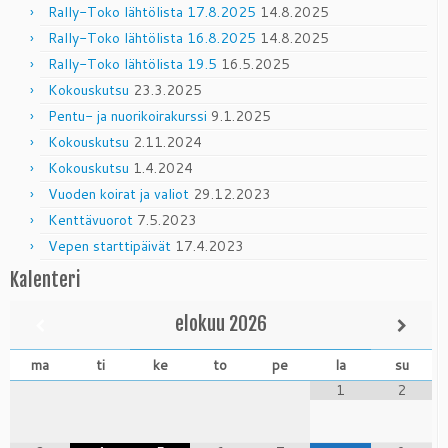
Rally-Toko lähtölista 17.8.2025
14.8.2025
Rally-Toko lähtölista 16.8.2025
14.8.2025
Rally-Toko lähtölista 19.5
16.5.2025
Kokouskutsu
23.3.2025
Pentu- ja nuorikoirakurssi
9.1.2025
Kokouskutsu
2.11.2024
Kokouskutsu
1.4.2024
Vuoden koirat ja valiot
29.12.2023
Kenttävuorot
7.5.2023
Vepen starttipäivät
17.4.2023
Kalenteri
elokuu
2026
ma
ti
ke
to
pe
la
su
1
2