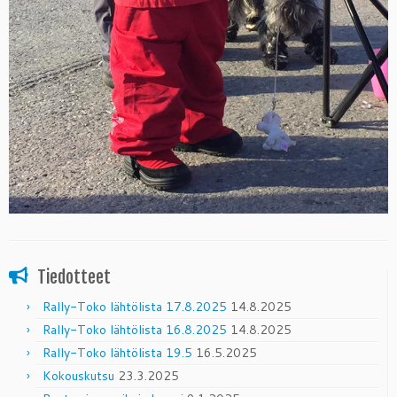
Tiedotteet
Rally-Toko lähtölista 17.8.2025
14.8.2025
Rally-Toko lähtölista 16.8.2025
14.8.2025
Rally-Toko lähtölista 19.5
16.5.2025
Kokouskutsu
23.3.2025