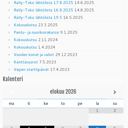
Rally-Toko lähtölista 17.8.2025
14.8.2025
Rally-Toko lähtölista 16.8.2025
14.8.2025
Rally-Toko lähtölista 19.5
16.5.2025
Kokouskutsu
23.3.2025
Pentu- ja nuorikoirakurssi
9.1.2025
Kokouskutsu
2.11.2024
Kokouskutsu
1.4.2024
Vuoden koirat ja valiot
29.12.2023
Kenttävuorot
7.5.2023
Vepen starttipäivät
17.4.2023
Kalenteri
elokuu
2026
ma
ti
ke
to
pe
la
su
1
2