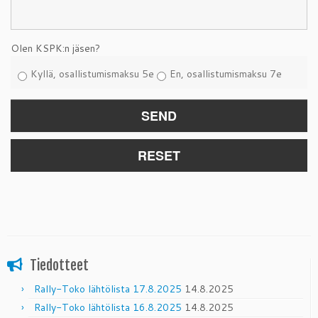
Olen KSPK:n jäsen?
Kyllä, osallistumismaksu 5e
En, osallistumismaksu 7e
Tiedotteet
Rally-Toko lähtölista 17.8.2025
14.8.2025
Rally-Toko lähtölista 16.8.2025
14.8.2025