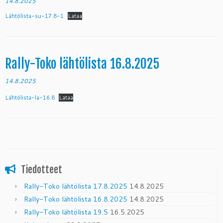
14.8.2025
Lähtölista-su-17.8-1
Lataa
Rally-Toko lähtölista 16.8.2025
14.8.2025
Lähtölista-la-16.8
Lataa
Tiedotteet
Rally-Toko lähtölista 17.8.2025
14.8.2025
Rally-Toko lähtölista 16.8.2025
14.8.2025
Rally-Toko lähtölista 19.5
16.5.2025