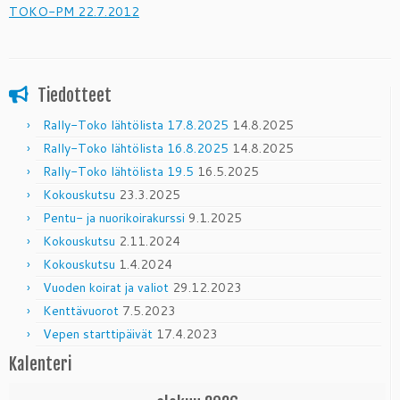
TOKO-PM 22.7.2012
Tiedotteet
Rally-Toko lähtölista 17.8.2025
14.8.2025
Rally-Toko lähtölista 16.8.2025
14.8.2025
Rally-Toko lähtölista 19.5
16.5.2025
Kokouskutsu
23.3.2025
Pentu- ja nuorikoirakurssi
9.1.2025
Kokouskutsu
2.11.2024
Kokouskutsu
1.4.2024
Vuoden koirat ja valiot
29.12.2023
Kenttävuorot
7.5.2023
Vepen starttipäivät
17.4.2023
Kalenteri