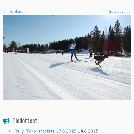
← Edellinen
Seuraava →
Tiedotteet
Rally-Toko lähtölista 17.8.2025
14.8.2025