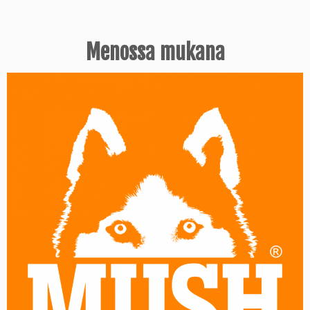
Menossa mukana