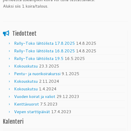
Aluksi siis 1 koira/talous.
Tiedotteet
Rally-Toko lähtölista 17.8.2025
14.8.2025
Rally-Toko lähtölista 16.8.2025
14.8.2025
Rally-Toko lähtölista 19.5
16.5.2025
Kokouskutsu
23.3.2025
Pentu- ja nuorikoirakurssi
9.1.2025
Kokouskutsu
2.11.2024
Kokouskutsu
1.4.2024
Vuoden koirat ja valiot
29.12.2023
Kenttävuorot
7.5.2023
Vepen starttipäivät
17.4.2023
Kalenteri