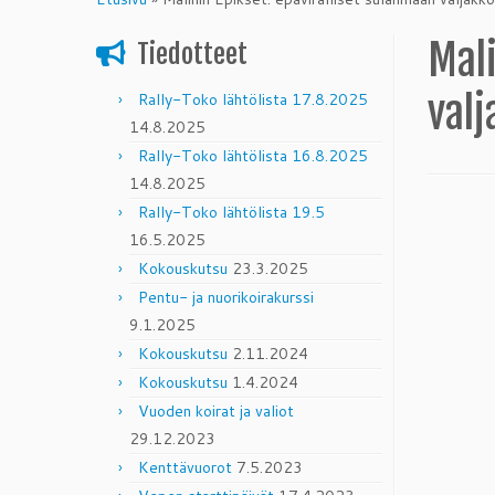
content
Mali
Tiedotteet
valj
Rally-Toko lähtölista 17.8.2025
14.8.2025
Rally-Toko lähtölista 16.8.2025
14.8.2025
Rally-Toko lähtölista 19.5
16.5.2025
Kokouskutsu
23.3.2025
Pentu- ja nuorikoirakurssi
9.1.2025
Kokouskutsu
2.11.2024
Kokouskutsu
1.4.2024
Vuoden koirat ja valiot
29.12.2023
Kenttävuorot
7.5.2023