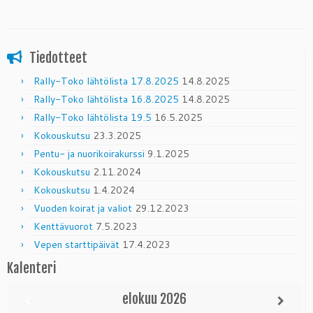
Tiedotteet
Rally-Toko lähtölista 17.8.2025
14.8.2025
Rally-Toko lähtölista 16.8.2025
14.8.2025
Rally-Toko lähtölista 19.5
16.5.2025
Kokouskutsu
23.3.2025
Pentu- ja nuorikoirakurssi
9.1.2025
Kokouskutsu
2.11.2024
Kokouskutsu
1.4.2024
Vuoden koirat ja valiot
29.12.2023
Kenttävuorot
7.5.2023
Vepen starttipäivät
17.4.2023
Kalenteri
elokuu
2026