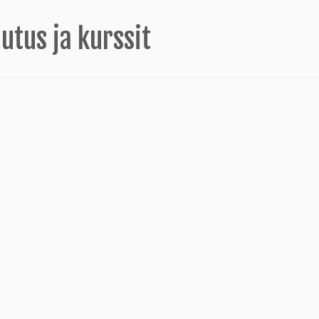
utus ja kurssit