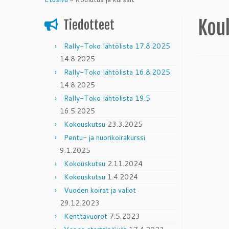
content
Koul
Tiedotteet
Rally-Toko lähtölista 17.8.2025
14.8.2025
Rally-Toko lähtölista 16.8.2025
14.8.2025
Rally-Toko lähtölista 19.5
16.5.2025
Kokouskutsu
23.3.2025
Pentu- ja nuorikoirakurssi
9.1.2025
Kokouskutsu
2.11.2024
Kokouskutsu
1.4.2024
Vuoden koirat ja valiot
29.12.2023
Kenttävuorot
7.5.2023