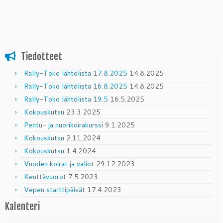
Tiedotteet
Rally-Toko lähtölista 17.8.2025
14.8.2025
Rally-Toko lähtölista 16.8.2025
14.8.2025
Rally-Toko lähtölista 19.5
16.5.2025
Kokouskutsu
23.3.2025
Pentu- ja nuorikoirakurssi
9.1.2025
Kokouskutsu
2.11.2024
Kokouskutsu
1.4.2024
Vuoden koirat ja valiot
29.12.2023
Kenttävuorot
7.5.2023
Vepen starttipäivät
17.4.2023
Kalenteri