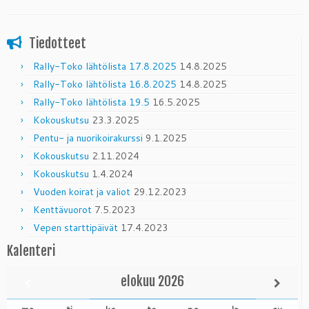
Tiedotteet
Rally-Toko lähtölista 17.8.2025
14.8.2025
Rally-Toko lähtölista 16.8.2025
14.8.2025
Rally-Toko lähtölista 19.5
16.5.2025
Kokouskutsu
23.3.2025
Pentu- ja nuorikoirakurssi
9.1.2025
Kokouskutsu
2.11.2024
Kokouskutsu
1.4.2024
Vuoden koirat ja valiot
29.12.2023
Kenttävuorot
7.5.2023
Vepen starttipäivät
17.4.2023
Kalenteri
elokuu
2026