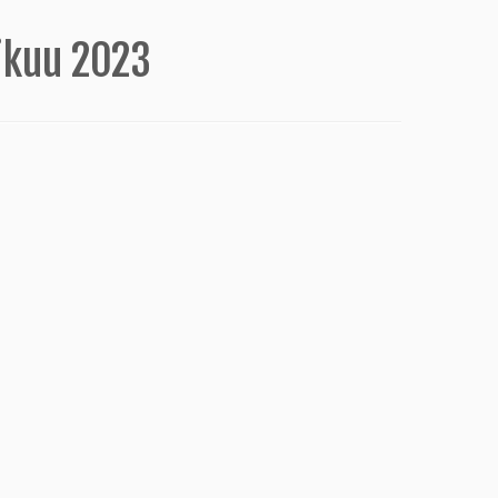
kuu 2023