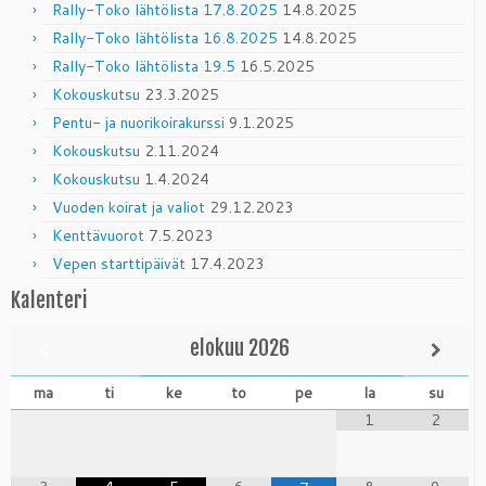
Rally-Toko lähtölista 17.8.2025
14.8.2025
Rally-Toko lähtölista 16.8.2025
14.8.2025
Rally-Toko lähtölista 19.5
16.5.2025
Kokouskutsu
23.3.2025
Pentu- ja nuorikoirakurssi
9.1.2025
Kokouskutsu
2.11.2024
Kokouskutsu
1.4.2024
Vuoden koirat ja valiot
29.12.2023
Kenttävuorot
7.5.2023
Vepen starttipäivät
17.4.2023
Kalenteri
elokuu
2026
ma
ti
ke
to
pe
la
su
1
2