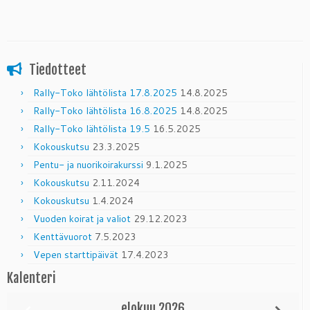
Tiedotteet
Rally-Toko lähtölista 17.8.2025
14.8.2025
Rally-Toko lähtölista 16.8.2025
14.8.2025
Rally-Toko lähtölista 19.5
16.5.2025
Kokouskutsu
23.3.2025
Pentu- ja nuorikoirakurssi
9.1.2025
Kokouskutsu
2.11.2024
Kokouskutsu
1.4.2024
Vuoden koirat ja valiot
29.12.2023
Kenttävuorot
7.5.2023
Vepen starttipäivät
17.4.2023
Kalenteri
elokuu
2026